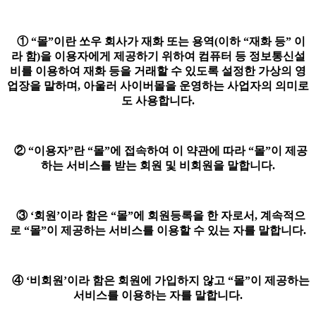
① “몰”이란 쏘우 회사가 재화 또는 용역(이하 “재화 등” 이
라 함)을 이용자에게 제공하기 위하여 컴퓨터 등 정보통신설
비를 이용하여 재화 등을 거래할 수 있도록 설정한 가상의 영
업장을 말하며, 아울러 사이버몰을 운영하는 사업자의 의미로
도 사용합니다.
② “이용자”란 “몰”에 접속하여 이 약관에 따라 “몰”이 제공
하는 서비스를 받는 회원 및 비회원을 말합니다.
③ ‘회원’이라 함은 “몰”에 회원등록을 한 자로서, 계속적으
로 “몰”이 제공하는 서비스를 이용할 수 있는 자를 말합니다.
④ ‘비회원’이라 함은 회원에 가입하지 않고 “몰”이 제공하는
서비스를 이용하는 자를 말합니다.