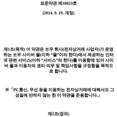
표준약관 제10023호
(2014. 9. 19. 개정)
제1조(목적) 이 약관은 쏘우 회사(전자상거래 사업자)가 운영
하는 쏘우 사이버 몰(이하 “몰”이라 한다)에서 제공하는 인터
넷 관련 서비스(이하 “서비스”라 한다)를 이용함에 있어 사이
버 몰과 이용자의 권리·의무 및 책임사항을 규정함을 목적으
로 합니다.
※「PC통신, 무선 등을 이용하는 전자상거래에 대해서도 그
성질에 반하지 않는 한 이 약관을 준용합니다.」
제2조(정의)