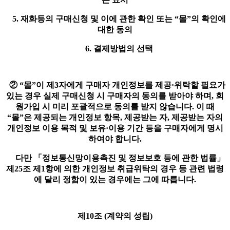
5. 재화등의 구매신청 및 이에 관한 확인 또는 “몰”의 확인에
대한 동의
6. 결제방법의 선택
② “몰”이 제3자에게 구매자 개인정보를 제공·위탁할 필요가
있는 경우 실제 구매신청 시 구매자의 동의를 받아야 하며, 회
원가입 시 미리 포괄적으로 동의를 받지 않습니다. 이 때
“몰”은 제공되는 개인정보 항목, 제공받는 자, 제공받는 자의
개인정보 이용 목적 및 보유·이용 기간 등을 구매자에게 명시
하여야 합니다.
다만 「정보통신망이용촉진 및 정보보호 등에 관한 법률」
제25조 제1항에 의한 개인정보 취급위탁의 경우 등 관련 법령
에 달리 정함이 있는 경우에는 그에 따릅니다.
제10조 (계약의 성립)