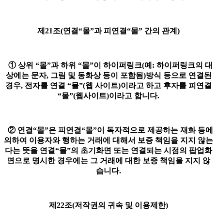
제21조(연결“몰”과 피연결“몰” 간의 관계)
① 상위 “몰”과 하위 “몰”이 하이퍼링크(예: 하이퍼링크의 대
상에는 문자, 그림 및 동화상 등이 포함됨)방식 등으로 연결된
경우, 전자를 연결 “몰”(웹 사이트)이라고 하고 후자를 피연결
“몰”(웹사이트)이라고 합니다.
② 연결“몰”은 피연결“몰”이 독자적으로 제공하는 재화 등에
의하여 이용자와 행하는 거래에 대해서 보증 책임을 지지 않는
다는 뜻을 연결“몰”의 초기화면 또는 연결되는 시점의 팝업화
면으로 명시한 경우에는 그 거래에 대한 보증 책임을 지지 않
습니다.
제22조(저작권의 귀속 및 이용제한)