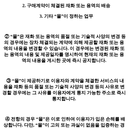
2. 구매계약이 체결된 재화 또는 용역의 배송
3. 기타 “몰”이 정하는 업무
② “몰”은 재화 또는 용역의 품절 또는 기술적 사양의 변경 등
의 경우에는 장차 체결되는 계약에 의해 제공할 재화 또는 용
역의 내용을 변경할 수 있습니다. 이 경우에는 변경된 재화 또
는 용역의 내용 및 제공일자를 명시하여 현재의 재화 또는 용
역의 내용을 게시한 곳에 즉시 공지합니다.
③ “몰”이 제공하기로 이용자와 계약을 체결한 서비스의 내
용을 재화 등의 품절 또는 기술적 사양의 변경 등의 사유로 변
경할 경우에는 그 사유를 이용자에게 통지 가능한 주소로 즉시
통지합니다.
④ 전항의 경우 “몰”은 이로 인하여 이용자가 입은 손해를 배
상합니다. 다만, “몰”이 고의 또는 과실이 없음을 입증하는 경