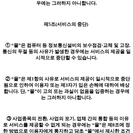
우에는 그러하지 아니합니다.
제5조(서비스의 중단)
① “몰”은 컴퓨터 등 정보통신설비의 보수점검·교체 및 고장,
통신의 두절 등의 사유가 발생한 경우에는 서비스의 제공을 일
시적으로 중단할 수 있습니다.
② “몰”은 제1항의 사유로 서비스의 제공이 일시적으로 중단
됨으로 인하여 이용자 또는 제3자가 입은 손해에 대하여 배상
합니다. 단, “몰”이 고의 또는 과실이 없음을 입증하는 경우에
는 그러하지 아니합니다.
③ 사업종목의 전환, 사업의 포기, 업체 간의 통합 등의 이유
로 서비스를 제공할 수 없게 되는 경우에는 “몰”은 제8조에 정
한 방법으로 이용자에게 통지하고 당초 “몰”에서 제시한 조건