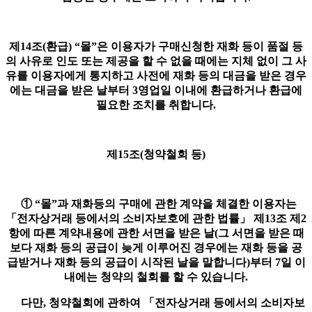
제14조(환급) “몰”은 이용자가 구매신청한 재화 등이 품절 등
의 사유로 인도 또는 제공을 할 수 없을 때에는 지체 없이 그 사
유를 이용자에게 통지하고 사전에 재화 등의 대금을 받은 경우
에는 대금을 받은 날부터 3영업일 이내에 환급하거나 환급에
필요한 조치를 취합니다.
제15조(청약철회 등)
① “몰”과 재화등의 구매에 관한 계약을 체결한 이용자는
「전자상거래 등에서의 소비자보호에 관한 법률」 제13조 제2
항에 따른 계약내용에 관한 서면을 받은 날(그 서면을 받은 때
보다 재화 등의 공급이 늦게 이루어진 경우에는 재화 등을 공
급받거나 재화 등의 공급이 시작된 날을 말합니다)부터 7일 이
내에는 청약의 철회를 할 수 있습니다.
다만, 청약철회에 관하여 「전자상거래 등에서의 소비자보