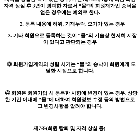
자격 상실 후 3년이 경과한 자로서 “몰”의 회원재가입 승낙을
얻은 경우에는 예외로 한다.
2. 등록 내용에 허위, 기재누락, 오기가 있는 경우
3. 기타 회원으로 등록하는 것이 “몰”의 기술상 현저히 지장
이 있다고 판단되는 경우
③ 회원가입계약의 성립 시기는 “몰”의 승낙이 회원에게 도
달한 시점으로 합니다.
④ 회원은 회원가입 시 등록한 사항에 변경이 있는 경우, 상당
한 기간 이내에 “몰”에 대하여 회원정보 수정 등의 방법으로
그 변경사항을 알려야 합니다.
제7조(회원 탈퇴 및 자격 상실 등)