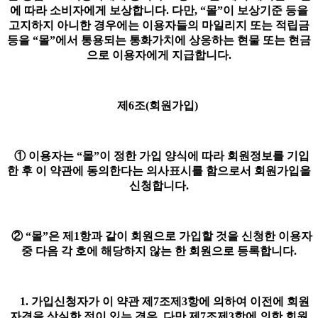
에 따라 소비자에게 보상합니다. 다만, “몰”이 보상기준 등을
고지하지 아니한 경우에는 이용자들의 마일리지 또는 적립금
등을 “몰”에서 통용되는 통화가치에 상응하는 현물 또는 현금
으로 이용자에게 지급합니다.
제6조(회원가입)
① 이용자는 “몰”이 정한 가입 양식에 따라 회원정보를 기입
한 후 이 약관에 동의한다는 의사표시를 함으로서 회원가입을
신청합니다.
② “몰”은 제1항과 같이 회원으로 가입할 것을 신청한 이용자
중 다음 각 호에 해당하지 않는 한 회원으로 등록합니다.
1. 가입신청자가 이 약관 제7조제3항에 의하여 이전에 회원
자격을 상실한 적이 있는 경우, 다만 제7조제3항에 의한 회원