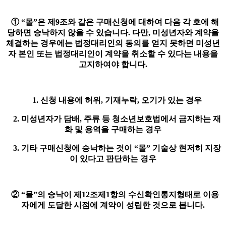
① “몰”은 제9조와 같은 구매신청에 대하여 다음 각 호에 해
당하면 승낙하지 않을 수 있습니다. 다만, 미성년자와 계약을
체결하는 경우에는 법정대리인의 동의를 얻지 못하면 미성년
자 본인 또는 법정대리인이 계약을 취소할 수 있다는 내용을
고지하여야 합니다.
1. 신청 내용에 허위, 기재누락, 오기가 있는 경우
2. 미성년자가 담배, 주류 등 청소년보호법에서 금지하는 재
화 및 용역을 구매하는 경우
3. 기타 구매신청에 승낙하는 것이 “몰” 기술상 현저히 지장
이 있다고 판단하는 경우
② “몰”의 승낙이 제12조제1항의 수신확인통지형태로 이용
자에게 도달한 시점에 계약이 성립한 것으로 봅니다.