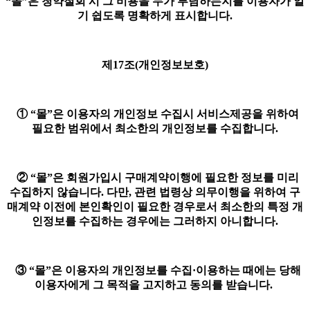
“몰”은 청약철회 시 그 비용을 누가 부담하는지를 이용자가 알
기 쉽도록 명확하게 표시합니다.
제17조(개인정보보호)
① “몰”은 이용자의 개인정보 수집시 서비스제공을 위하여
필요한 범위에서 최소한의 개인정보를 수집합니다.
② “몰”은 회원가입시 구매계약이행에 필요한 정보를 미리
수집하지 않습니다. 다만, 관련 법령상 의무이행을 위하여 구
매계약 이전에 본인확인이 필요한 경우로서 최소한의 특정 개
인정보를 수집하는 경우에는 그러하지 아니합니다.
③ “몰”은 이용자의 개인정보를 수집·이용하는 때에는 당해
이용자에게 그 목적을 고지하고 동의를 받습니다.