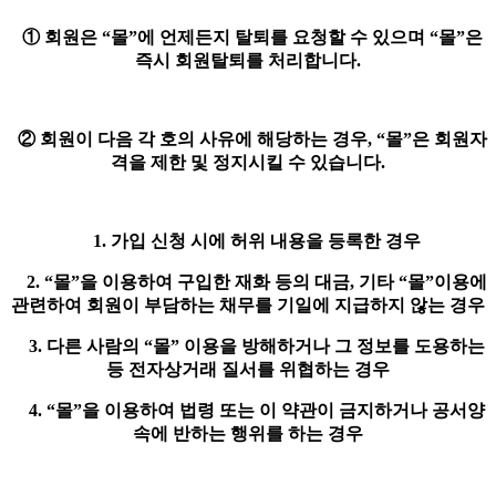
① 회원은 “몰”에 언제든지 탈퇴를 요청할 수 있으며 “몰”은
즉시 회원탈퇴를 처리합니다.
② 회원이 다음 각 호의 사유에 해당하는 경우, “몰”은 회원자
격을 제한 및 정지시킬 수 있습니다.
1. 가입 신청 시에 허위 내용을 등록한 경우
2. “몰”을 이용하여 구입한 재화 등의 대금, 기타 “몰”이용에
관련하여 회원이 부담하는 채무를 기일에 지급하지 않는 경우
3. 다른 사람의 “몰” 이용을 방해하거나 그 정보를 도용하는
등 전자상거래 질서를 위협하는 경우
4. “몰”을 이용하여 법령 또는 이 약관이 금지하거나 공서양
속에 반하는 행위를 하는 경우