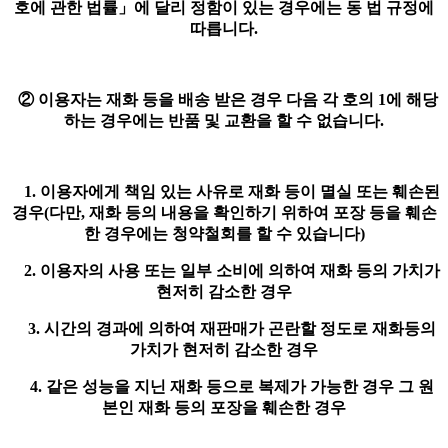
호에 관한 법률」에 달리 정함이 있는 경우에는 동 법 규정에
따릅니다.
② 이용자는 재화 등을 배송 받은 경우 다음 각 호의 1에 해당
하는 경우에는 반품 및 교환을 할 수 없습니다.
1. 이용자에게 책임 있는 사유로 재화 등이 멸실 또는 훼손된
경우(다만, 재화 등의 내용을 확인하기 위하여 포장 등을 훼손
한 경우에는 청약철회를 할 수 있습니다)
2. 이용자의 사용 또는 일부 소비에 의하여 재화 등의 가치가
현저히 감소한 경우
3. 시간의 경과에 의하여 재판매가 곤란할 정도로 재화등의
가치가 현저히 감소한 경우
4. 같은 성능을 지닌 재화 등으로 복제가 가능한 경우 그 원
본인 재화 등의 포장을 훼손한 경우