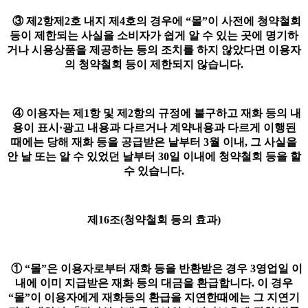
③ 제2항제2호 내지 제4호의 경우에 “몰”이 사전에 청약철회
등이 제한되는 사실을 소비자가 쉽게 알 수 있는 곳에 명기하
거나 시용상품을 제공하는 등의 조치를 하지 않았다면 이용자
의 청약철회 등이 제한되지 않습니다.
④ 이용자는 제1항 및 제2항의 규정에 불구하고 재화 등의 내
용이 표시·광고 내용과 다르거나 계약내용과 다르게 이행된
때에는 당해 재화 등을 공급받은 날부터 3월 이내, 그 사실을
안 날 또는 알 수 있었던 날부터 30일 이내에 청약철회 등을 할
수 있습니다.
제16조(청약철회 등의 효과)
① “몰”은 이용자로부터 재화 등을 반환받은 경우 3영업일 이
내에 이미 지급받은 재화 등의 대금을 환급합니다. 이 경우
“몰”이 이용자에게 재화등의 환급을 지연한때에는 그 지연기