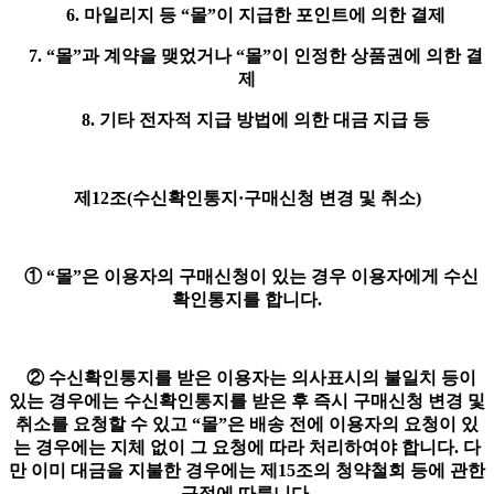
6. 마일리지 등 “몰”이 지급한 포인트에 의한 결제
7. “몰”과 계약을 맺었거나 “몰”이 인정한 상품권에 의한 결
제
8. 기타 전자적 지급 방법에 의한 대금 지급 등
제12조(수신확인통지·구매신청 변경 및 취소)
① “몰”은 이용자의 구매신청이 있는 경우 이용자에게 수신
확인통지를 합니다.
② 수신확인통지를 받은 이용자는 의사표시의 불일치 등이
있는 경우에는 수신확인통지를 받은 후 즉시 구매신청 변경 및
취소를 요청할 수 있고 “몰”은 배송 전에 이용자의 요청이 있
는 경우에는 지체 없이 그 요청에 따라 처리하여야 합니다. 다
만 이미 대금을 지불한 경우에는 제15조의 청약철회 등에 관한
규정에 따릅니다.