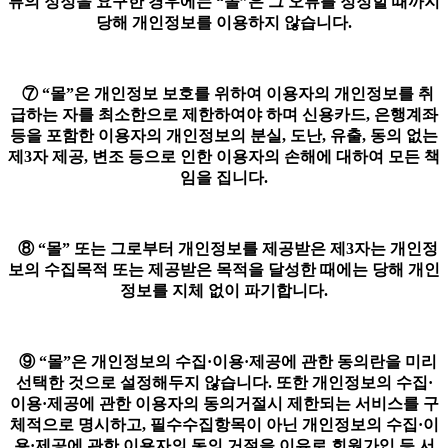
류의 정정을 요구한 경우에는 “몰”은 그 오류를 정정할 때까지
당해 개인정보를 이용하지 않습니다.
⑦ “몰”은 개인정보 보호를 위하여 이용자의 개인정보를 취
급하는 자를 최소한으로 제한하여야 하며 신용카드, 은행계좌
등을 포함한 이용자의 개인정보의 분실, 도난, 유출, 동의 없는
제3자 제공, 변조 등으로 인한 이용자의 손해에 대하여 모든 책
임을 집니다.
⑧ “몰” 또는 그로부터 개인정보를 제공받은 제3자는 개인정
보의 수집목적 또는 제공받은 목적을 달성한 때에는 당해 개인
정보를 지체 없이 파기합니다.
⑨ “몰”은 개인정보의 수집·이용·제공에 관한 동의란을 미리
선택한 것으로 설정해두지 않습니다. 또한 개인정보의 수집·
이용·제공에 관한 이용자의 동의거절시 제한되는 서비스를 구
체적으로 명시하고, 필수수집항목이 아닌 개인정보의 수집·이
용·제공에 관한 이용자의 동의 거절을 이유로 회원가입 등 서