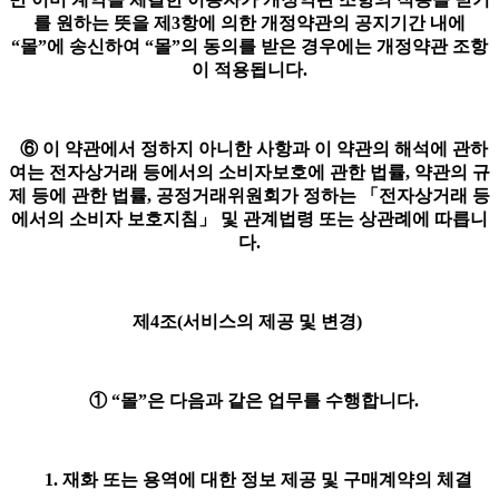
를 원하는 뜻을 제3항에 의한 개정약관의 공지기간 내에
“몰”에 송신하여 “몰”의 동의를 받은 경우에는 개정약관 조항
이 적용됩니다.
⑥ 이 약관에서 정하지 아니한 사항과 이 약관의 해석에 관하
여는 전자상거래 등에서의 소비자보호에 관한 법률, 약관의 규
제 등에 관한 법률, 공정거래위원회가 정하는 「전자상거래 등
에서의 소비자 보호지침」 및 관계법령 또는 상관례에 따릅니
다.
제4조(서비스의 제공 및 변경)
① “몰”은 다음과 같은 업무를 수행합니다.
1. 재화 또는 용역에 대한 정보 제공 및 구매계약의 체결