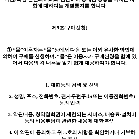
항에 대하여는 개별통지를 합니다.
제9조(구매신청)
① “몰”이용자는 “몰”상에서 다음 또는 이와 유사한 방법에
의하여 구매를 신청하며, “몰”은 이용자가 구매신청을 함에 있
어서 다음의 각 내용을 알기 쉽게 제공하여야 합니다.
1. 재화등의 검색 및 선택
2. 성명, 주소, 전화번호, 전자우편주소(또는 이동전화번호)
등의 입력
3. 약관내용, 청약철회권이 제한되는 서비스, 배송료·설치비
등의 비용부담과 관련한 내용에 대한 확인
4. 이 약관에 동의하고 위 3.호의 사항을 확인하거나 거부하
는 표시