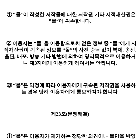
① “몰“이 작성한 저작물에 대한 저작권 기타 지적재산권은
”몰“에 귀속합니다.
② 이용자는 “몰”을 이용함으로써 얻은 정보 중 “몰”에게 지
적재산권이 귀속된 정보를 “몰”의 사전 승낙 없이 복제, 송신,
출판, 배포, 방송 기타 방법에 의하여 영리목적으로 이용하거
나 제3자에게 이용하게 하여서는 안됩니다.
③ “몰”은 약정에 따라 이용자에게 귀속된 저작권을 사용하
는 경우 당해 이용자에게 통보하여야 합니다.
제23조(분쟁해결)
① “몰”은 이용자가 제기하는 정당한 의견이나 불만을 반영