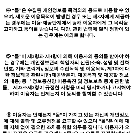
④ “몰”은 수집된 개인정보를 목적외의 용도로 이용할 수 없
으며, 새로운 이용목적이 발생한 경우 또는 제3자에게 제공하
는 경우에는 이용·제공단계에서 당해 이용자에게 그 목적을
고지하고 동의를 받습니다. 다만, 관련 법령에 달리 정함이 있
는 경우에는 예외로 합니다.
⑤ “몰”이 제3항과 제4항에 의해 이용자의 동의를 받아야 하
는 경우에는 개인정보관리 책임자의 신원(소속, 성명 및 전화
번호, 기타 연락처), 정보의 수집목적 및 이용목적, 제3자에 대
한 정보제공 관련사항(제공받은자, 제공목적 및 제공할 정보
의 내용) 등 「정보통신망 이용촉진 및 정보보호 등에 관한 법
률」 제22조제2항이 규정한 사항을 미리 명시하거나 고지해야
하며 이용자는 언제든지 이 동의를 철회할 수 있습니다.
⑥ 이용자는 언제든지 “몰”이 가지고 있는 자신의 개인정보
에 대해 열람 및 오류정정을 요구할 수 있으며 “몰”은 이에 대
해 지체 없이 필요한 조치를 취할 의무를 집니다. 이용자가 오