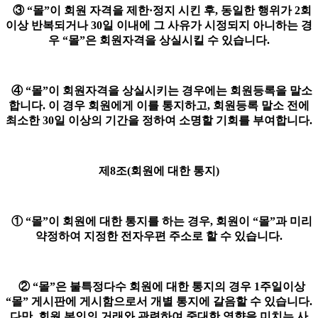
③ “몰”이 회원 자격을 제한·정지 시킨 후, 동일한 행위가 2회
이상 반복되거나 30일 이내에 그 사유가 시정되지 아니하는 경
우 “몰”은 회원자격을 상실시킬 수 있습니다.
④ “몰”이 회원자격을 상실시키는 경우에는 회원등록을 말소
합니다. 이 경우 회원에게 이를 통지하고, 회원등록 말소 전에
최소한 30일 이상의 기간을 정하여 소명할 기회를 부여합니다.
제8조(회원에 대한 통지)
① “몰”이 회원에 대한 통지를 하는 경우, 회원이 “몰”과 미리
약정하여 지정한 전자우편 주소로 할 수 있습니다.
② “몰”은 불특정다수 회원에 대한 통지의 경우 1주일이상
“몰” 게시판에 게시함으로서 개별 통지에 갈음할 수 있습니다.
다만, 회원 본인의 거래와 관련하여 중대한 영향을 미치는 사