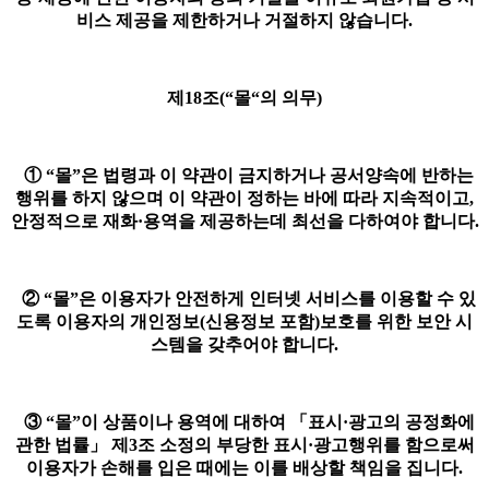
비스 제공을 제한하거나 거절하지 않습니다.
제18조(“몰“의 의무)
① “몰”은 법령과 이 약관이 금지하거나 공서양속에 반하는
행위를 하지 않으며 이 약관이 정하는 바에 따라 지속적이고,
안정적으로 재화·용역을 제공하는데 최선을 다하여야 합니다.
② “몰”은 이용자가 안전하게 인터넷 서비스를 이용할 수 있
도록 이용자의 개인정보(신용정보 포함)보호를 위한 보안 시
스템을 갖추어야 합니다.
③ “몰”이 상품이나 용역에 대하여 「표시·광고의 공정화에
관한 법률」 제3조 소정의 부당한 표시·광고행위를 함으로써
이용자가 손해를 입은 때에는 이를 배상할 책임을 집니다.