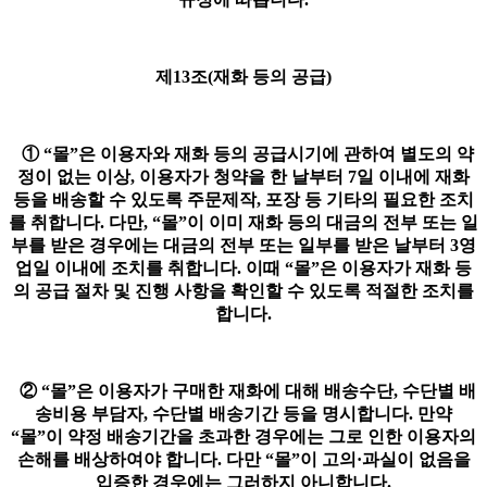
제13조(재화 등의 공급)
① “몰”은 이용자와 재화 등의 공급시기에 관하여 별도의 약
정이 없는 이상, 이용자가 청약을 한 날부터 7일 이내에 재화
등을 배송할 수 있도록 주문제작, 포장 등 기타의 필요한 조치
를 취합니다. 다만, “몰”이 이미 재화 등의 대금의 전부 또는 일
부를 받은 경우에는 대금의 전부 또는 일부를 받은 날부터 3영
업일 이내에 조치를 취합니다. 이때 “몰”은 이용자가 재화 등
의 공급 절차 및 진행 사항을 확인할 수 있도록 적절한 조치를
합니다.
② “몰”은 이용자가 구매한 재화에 대해 배송수단, 수단별 배
송비용 부담자, 수단별 배송기간 등을 명시합니다. 만약
“몰”이 약정 배송기간을 초과한 경우에는 그로 인한 이용자의
손해를 배상하여야 합니다. 다만 “몰”이 고의·과실이 없음을
입증한 경우에는 그러하지 아니합니다.