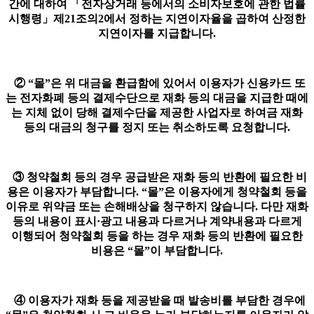
간에 대하여 「전자상거래 등에서의 소비자보호에 관한 법률
시행령」제21조의2에서 정하는 지연이자율을 곱하여 산정한
지연이자를 지급합니다.
② “몰”은 위 대금을 환급함에 있어서 이용자가 신용카드 또
는 전자화폐 등의 결제수단으로 재화 등의 대금을 지급한 때에
는 지체 없이 당해 결제수단을 제공한 사업자로 하여금 재화
등의 대금의 청구를 정지 또는 취소하도록 요청합니다.
③ 청약철회 등의 경우 공급받은 재화 등의 반환에 필요한 비
용은 이용자가 부담합니다. “몰”은 이용자에게 청약철회 등을
이유로 위약금 또는 손해배상을 청구하지 않습니다. 다만 재화
등의 내용이 표시·광고 내용과 다르거나 계약내용과 다르게
이행되어 청약철회 등을 하는 경우 재화 등의 반환에 필요한
비용은 “몰”이 부담합니다.
④ 이용자가 재화 등을 제공받을 때 발송비를 부담한 경우에