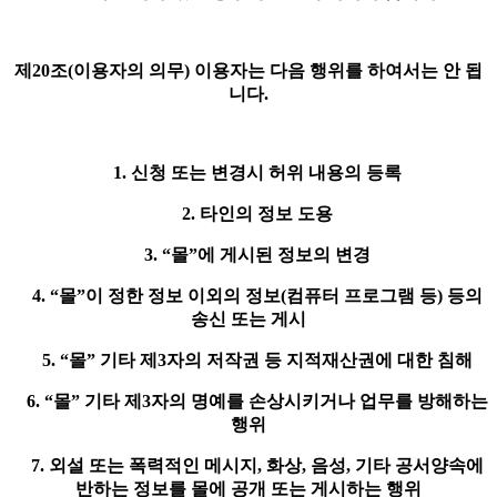
제20조(이용자의 의무) 이용자는 다음 행위를 하여서는 안 됩
니다.
1. 신청 또는 변경시 허위 내용의 등록
2. 타인의 정보 도용
3. “몰”에 게시된 정보의 변경
4. “몰”이 정한 정보 이외의 정보(컴퓨터 프로그램 등) 등의
송신 또는 게시
5. “몰” 기타 제3자의 저작권 등 지적재산권에 대한 침해
6. “몰” 기타 제3자의 명예를 손상시키거나 업무를 방해하는
행위
7. 외설 또는 폭력적인 메시지, 화상, 음성, 기타 공서양속에
반하는 정보를 몰에 공개 또는 게시하는 행위