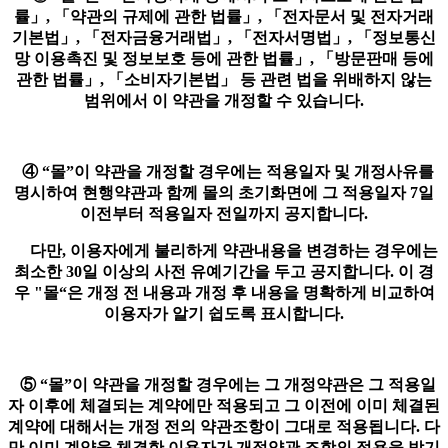
률」, 「약관의 규제에 관한 법률」, 「전자문서 및 전자거래
기본법」, 「전자금융거래법」, 「전자서명법」, 「정보통신
망 이용촉진 및 정보보호 등에 관한 법률」, 「방문판매 등에
관한 법률」, 「소비자기본법」 등 관련 법을 위배하지 않는
범위에서 이 약관을 개정할 수 있습니다.
④ “몰”이 약관을 개정할 경우에는 적용일자 및 개정사유를
명시하여 현행약관과 함께 몰의 초기화면에 그 적용일자 7일
이전부터 적용일자 전일까지 공지합니다.
다만, 이용자에게 불리하게 약관내용을 변경하는 경우에는
최소한 30일 이상의 사전 유예기간을 두고 공지합니다. 이 경
우 "몰“은 개정 전 내용과 개정 후 내용을 명확하게 비교하여
이용자가 알기 쉽도록 표시합니다.
⑤ “몰”이 약관을 개정할 경우에는 그 개정약관은 그 적용일
자 이후에 체결되는 계약에만 적용되고 그 이전에 이미 체결된
계약에 대해서는 개정 전의 약관조항이 그대로 적용됩니다. 다
만 이미 계약을 체결한 이용자가 개정약관 조항의 적용을 받기