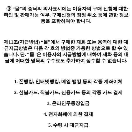
③ “몰”의 승낙의 의사표시에는 이용자의 구매 신청에 대한
확인 및 판매가능 여부, 구매신청의 정정 취소 등에 관한 정보
등을 포함하여야 합니다.
제11조(지급방법) “몰”에서 구매한 재화 또는 용역에 대한 대
금지급방법은 다음 각 호의 방법중 가용한 방법으로 할 수 있
습니다. 단, “몰”은 이용자의 지급방법에 대하여 재화 등의 대
금에 어떠한 명목의 수수료도 추가하여 징수할 수 없습니다.
1. 폰뱅킹, 인터넷뱅킹, 메일 뱅킹 등의 각종 계좌이체
2. 선불카드, 직불카드, 신용카드 등의 각종 카드 결제
3. 온라인무통장입금
4. 전자화폐에 의한 결제
5. 수령 시 대금지급