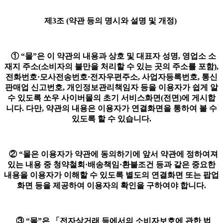
제3조 (약관 등의 명시와 설명 및 개정)
① “몰”은 이 약관의 내용과 상호 및 대표자 성명, 영업소 소
재지 주소(소비자의 불만을 처리할 수 있는 곳의 주소를 포함),
전화번호·모사전송번호·전자우편주소, 사업자등록번호, 통신
판매업 신고번호, 개인정보관리책임자 등을 이용자가 쉽게 알
수 있도록 쏘우 사이버몰의 초기 서비스화면(전면)에 게시합
니다. 다만, 약관의 내용은 이용자가 연결화면을 통하여 볼 수
있도록 할 수 있습니다.
② “몰은 이용자가 약관에 동의하기에 앞서 약관에 정하여져
있는 내용 중 청약철회·배송책임·환불조건 등과 같은 중요한
내용을 이용자가 이해할 수 있도록 별도의 연결화면 또는 팝업
화면 등을 제공하여 이용자의 확인을 구하여야 합니다.
③ “몰”은 「전자상거래 등에서의 소비자보호에 관한 법