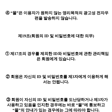
④ “몰”은 이용자가 원하지 않는 영리목적의 광고성 전자우
편을 발송하지 않습니다.
제19조(회원의 ID 및 비밀번호에 대한 의무)
① 제17조의 경우를 제외한 ID와 비밀번호에 관한 관리책임
은 회원에게 있습니다.
② 회원은 자신의 ID 및 비밀번호를 제3자에게 이용하게 해
서는 안됩니다.
③ 회원이 자신의 ID 및 비밀번호를 도난당하거나 제3자가
사용하고 있음을 인지한 경우에는 바로 “몰”에 통보하고
“몰”의 안내가 있는 경우에는 그에 따라야 합니다.