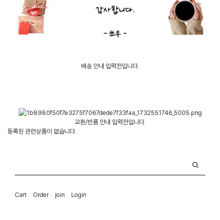
배송 안내 입력전입니다.
교환/반품 안내 입력전입니다.
등록된 관련상품이 없습니다.
Cart
Order
join
Login