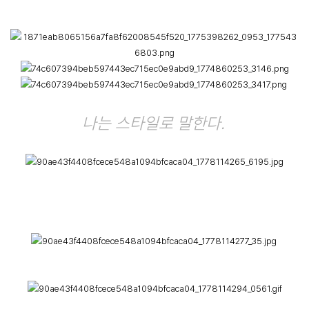
나는 스타일로 말한다.