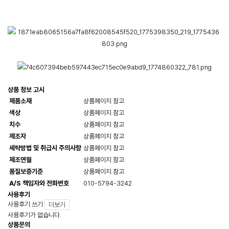
상품 정보 고시
제품소재
상품페이지 참고
색상
상품페이지 참고
치수
상품페이지 참고
제조자
상품페이지 참고
세탁방법 및 취급시 주의사항
상품페이지 참고
제조연월
상품페이지 참고
품질보증기준
상품페이지 참고
A/S 책임자와 전화번호
010-5794-3242
사용후기
사용후기 쓰기
더보기
사용후기가 없습니다.
상품문의