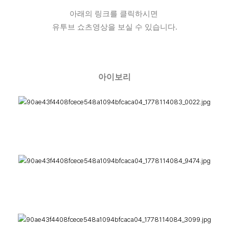
아래의 링크를 클릭하시면
유투브 쇼츠영상을 보실 수 있습니다.
아이보리