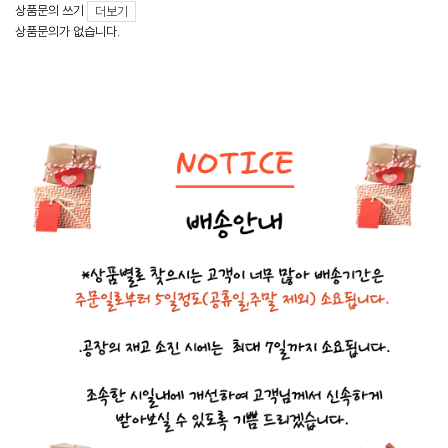
상품문의 쓰기
더보기
상품문의가 없습니다.